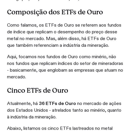
Composição dos ETFs de Ouro
Como falamos, os ETFs de Ouro se referem aos fundos
de índice que replicam o desempenho do preço desse
metal no mercado. Mas, além disso, há ETFs de Ouro
que também referenciam a indústria da mineração.
Aqui, focamos nos fundos de Ouro como minério, não
nos fundos que replicam índices do setor de mineradoras
- basicamente, que englobam as empresas que atuam no
mercado.
Cinco ETFs de Ouro
Atualmente, há
36 ETFs de Ouro
no mercado de ações
dos Estados Unidos - atrelados tanto ao minério, quanto
à indústria da mineração.
Abaixo, listamos os cinco ETFs lastreados no metal