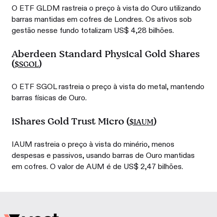
O ETF GLDM rastreia o preço à vista do Ouro utilizando
barras mantidas em cofres de Londres. Os ativos sob
gestão nesse fundo totalizam US$ 4,28 bilhões.
Aberdeen Standard Physical Gold Shares
(
)
$SGOL
O ETF SGOL rastreia o preço à vista do metal, mantendo
barras físicas de Ouro.
iShares Gold Trust Micro (
)
$IAUM
IAUM rastreia o preço à vista do minério, menos
despesas e passivos, usando barras de Ouro mantidas
em cofres. O valor de AUM é de US$ 2,47 bilhões.