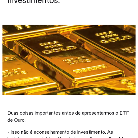
investimentos.
Duas coisas importantes antes de apresentarmos o ETF
de Ouro:
- Isso não é aconselhamento de investimento. As