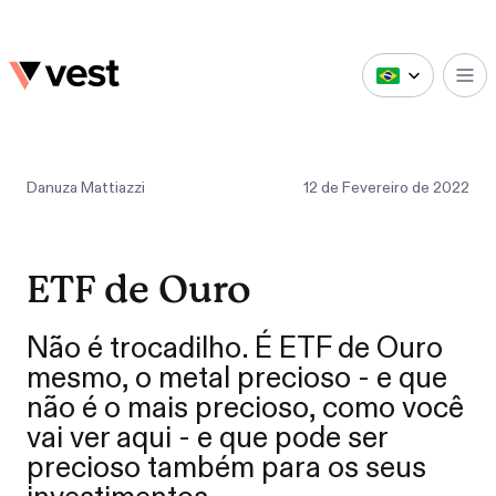
Danuza Mattiazzi
12
de
Fevereiro
de
2022
ETF de Ouro
Não é trocadilho. É ETF de Ouro
mesmo, o metal precioso - e que
não é o mais precioso, como você
vai ver aqui - e que pode ser
precioso também para os seus