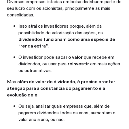
Diversas empresas listadas em bolsa distribuem parte do
seu lucro com os acionistas, principalmente as mais
consolidadas.
Isso atrai os investidores porque, além da
possibilidade de valorização das ações, os
dividendos funcionam como uma espécie de
“renda extra”
.
O investidor pode
sacar o valor
que recebe em
dividendos, ou usar para
reinvestir
em mais ações
ou outros ativos.
Mas
além do valor do dividendo, é preciso prestar
atenção para a constância do pagamento e a
evolução dele.
Ou seja: analisar quais empresas que, além de
pagarem dividendos todos os anos, aumentam o
valor ano a ano, ou não.