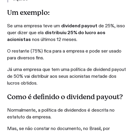
Um exemplo:
Se uma empresa teve um
dividend payout
de 25%, isso
quer dizer que ela
distribuiu 25% do lucro aos
acionistas
nos últimos 12 meses.
O restante (75%) fica para a empresa e pode ser usado
para diversos fins.
Já uma empresa que tem uma política de dividend payout
de 50% vai distribuir aos seus acionistas metade dos
lucros obtidos.
Como é definido o dividend payout?
Normalmente, a política de dividendos é descrita no
estatuto da empresa.
Mas, se não constar no documento, no Brasil, por