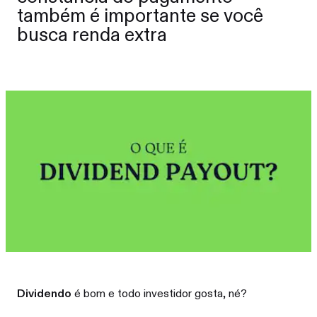
também é importante se você
busca renda extra
Dividendo
é bom e todo investidor gosta, né?