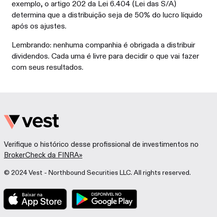
exemplo, o artigo 202 da Lei 6.404 (Lei das S/A)
determina que a distribuição seja de 50% do lucro líquido
após os ajustes.
Lembrando: nenhuma companhia é obrigada a distribuir
dividendos. Cada uma é livre para decidir o que vai fazer
com seus resultados.
Verifique o histórico desse profissional de investimentos no
BrokerCheck da FINRA»
© 2024 Vest - Northbound Securities LLC. All rights reserved.