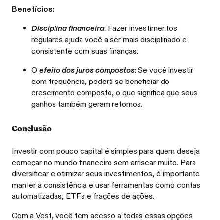
Benefícios:
Disciplina financeira
: Fazer investimentos
regulares ajuda você a ser mais disciplinado e
consistente com suas finanças.
O
efeito dos juros compostos
: Se você investir
com frequência, poderá se beneficiar do
crescimento composto, o que significa que seus
ganhos também geram retornos.
Conclusão
Investir com pouco capital é simples para quem deseja
começar no mundo financeiro sem arriscar muito. Para
diversificar e otimizar seus investimentos, é importante
manter a consistência e usar ferramentas como contas
automatizadas, ETFs e frações de ações.
Com a Vest, você tem acesso a todas essas opções