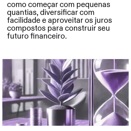
como começar com pequenas
quantias, diversificar com
facilidade e aproveitar os juros
compostos para construir seu
futuro financeiro.