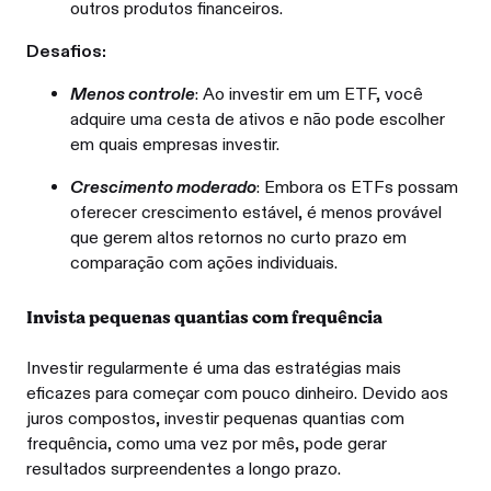
outros produtos financeiros.
Desafios:
Menos controle
: Ao investir em um ETF, você
adquire uma cesta de ativos e não pode escolher
em quais empresas investir.
Crescimento moderado
: Embora os ETFs possam
oferecer crescimento estável, é menos provável
que gerem altos retornos no curto prazo em
comparação com ações individuais.
Invista pequenas quantias com frequência
Investir regularmente é uma das estratégias mais
eficazes para começar com pouco dinheiro. Devido aos
juros compostos, investir pequenas quantias com
frequência, como uma vez por mês, pode gerar
resultados surpreendentes a longo prazo.