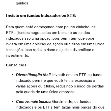
ganhos
Invista em fundos indexados ou ETFs
Para quem está começando com pouco dinheiro, os
ETFs (fundos negociados em bolsa) e os fundos
indexados são uma opção, pois permitem que você
invista em uma coleção de ações ou títulos em uma única
transação. Isso reduz o risco e ajuda a diversificar o
investimento.
Benefícios:
Diversificação fácil
: Investir em um ETF ou fundo
indexado permite que você tenha exposição a
várias ações ou títulos, reduzindo o risco de perdas
pela queda de uma única empresa.
Custos mais baixos
: Geralmente, os fundos
indexados e os ETFs têm taxas mais baixas do que