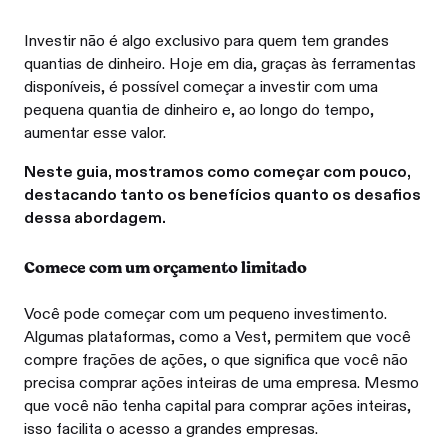
Investir não é algo exclusivo para quem tem grandes
quantias de dinheiro. Hoje em dia, graças às ferramentas
disponíveis, é possível começar a investir com uma
pequena quantia de dinheiro e, ao longo do tempo,
aumentar esse valor.
Neste guia, mostramos como começar com pouco,
destacando tanto os benefícios quanto os desafios
dessa abordagem.
Comece com um orçamento limitado
Você pode começar com um pequeno investimento.
Algumas plataformas, como a Vest, permitem que você
compre frações de ações, o que significa que você não
precisa comprar ações inteiras de uma empresa. Mesmo
que você não tenha capital para comprar ações inteiras,
isso facilita o acesso a grandes empresas.