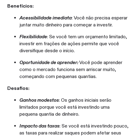
Benefícios:
Acessibilidade imediata
: Você não precisa esperar
juntar muito dinheiro para começar a investir.
Flexibilidade
: Se você tem um orçamento limitado,
investir em frações de ações permite que você
diversifique desde o início.
Oportunidade de aprender:
Você pode aprender
como o mercado funciona sem arriscar muito,
começando com pequenas quantias.
Desafios:
Ganhos modestos
: Os ganhos iniciais serão
limitados porque você está investindo uma
pequena quantia de dinheiro.
Impacto das taxas
: Se você está investindo pouco,
as taxas para realizar saques podem afetar seus