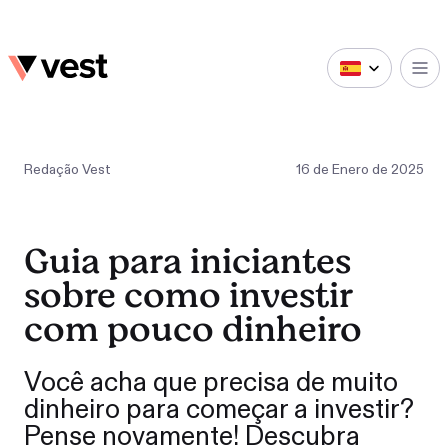
Redação Vest
16
de
Enero
de
2025
Guia para iniciantes
sobre como investir
com pouco dinheiro
Você acha que precisa de muito
dinheiro para começar a investir?
Pense novamente! Descubra