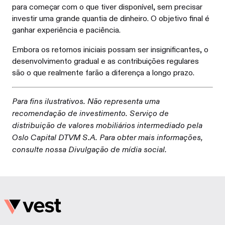
para começar com o que tiver disponível, sem precisar
investir uma grande quantia de dinheiro. O objetivo final é
ganhar experiência e paciência.
Embora os retornos iniciais possam ser insignificantes, o
desenvolvimento gradual e as contribuições regulares
são o que realmente farão a diferença a longo prazo.
Para fins ilustrativos. Não representa uma
recomendação de investimento. Serviço de
distribuição de valores mobiliários intermediado pela
Oslo Capital DTVM S.A. Para obter mais informações,
consulte nossa Divulgação de mídia social.