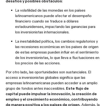
desafíos y posibles obstáculos
:
La volatilidad de las monedas en los países
latinoamericanos puede afectar el desempeño
financiero cuando se traduce a dólares
estadounidenses, impactando las ganancias para
los inversionistas internacionales.
La inestabilidad política, los cambios regulatorios y
las recesiones económicas en los países de origen
de estas empresas pueden influir en el sentimiento
de los inversionistas, lo que lleva a fluctuaciones en
los precios de las acciones.
Por otro lado, las oportunidades son sustanciales. El
acceso a inversionistas globales significa que las
empresas latinoamericanas pueden acceder a un amplio
grupo de fondos antes inaccesibles.
Este flujo de
capital puede impulsar la innovación, la creación de
empleo y el crecimiento económico, contribuyendo
de manera positiva a los países de origen.
Además, la