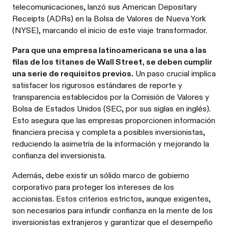
telecomunicaciones, lanzó sus American Depositary
Receipts (ADRs) en la Bolsa de Valores de Nueva York
(NYSE), marcando el inicio de este viaje transformador.
Para que una empresa latinoamericana se una a las
filas de los titanes de Wall Street, se deben cumplir
una serie de requisitos previos.
Un paso crucial implica
satisfacer los rigurosos estándares de reporte y
transparencia establecidos por la Comisión de Valores y
Bolsa de Estados Unidos (SEC, por sus siglas en inglés).
Esto asegura que las empresas proporcionen información
financiera precisa y completa a posibles inversionistas,
reduciendo la asimetría de la información y mejorando la
confianza del inversionista.
Además, debe existir un sólido marco de gobierno
corporativo para proteger los intereses de los
accionistas. Estos criterios estrictos, aunque exigentes,
son necesarios para infundir confianza en la mente de los
inversionistas extranjeros y garantizar que el desempeño