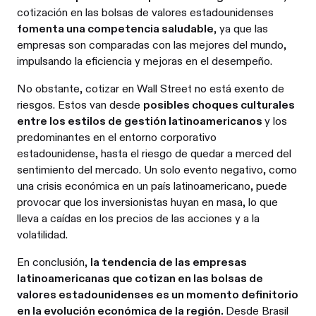
cotización en las bolsas de valores estadounidenses
fomenta una competencia saludable
, ya que las
empresas son comparadas con las mejores del mundo,
impulsando la eficiencia y mejoras en el desempeño.
No obstante, cotizar en Wall Street no está exento de
riesgos. Estos van desde
posibles choques culturales
entre los estilos de gestión latinoamericanos
y los
predominantes en el entorno corporativo
estadounidense, hasta el riesgo de quedar a merced del
sentimiento del mercado. Un solo evento negativo, como
una crisis económica en un país latinoamericano, puede
provocar que los inversionistas huyan en masa, lo que
lleva a caídas en los precios de las acciones y a la
volatilidad.
En conclusión,
la tendencia de las empresas
latinoamericanas que cotizan en las bolsas de
valores estadounidenses es un momento definitorio
en la evolución económica de la región.
Desde Brasil