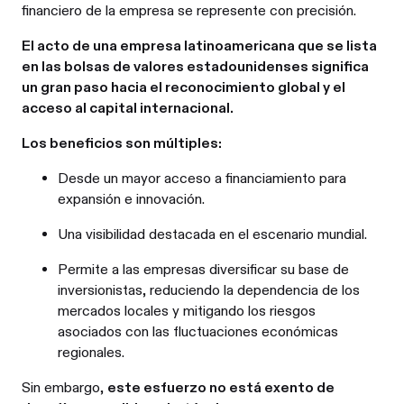
financiero de la empresa se represente con precisión.
El acto de una empresa latinoamericana que se lista
en las bolsas de valores estadounidenses significa
un gran paso hacia el reconocimiento global y el
acceso al capital internacional.
Los beneficios son múltiples:
Desde un mayor acceso a financiamiento para
expansión e innovación.
Una visibilidad destacada en el escenario mundial.
Permite a las empresas diversificar su base de
inversionistas, reduciendo la dependencia de los
mercados locales y mitigando los riesgos
asociados con las fluctuaciones económicas
regionales.
Sin embargo,
este esfuerzo no está exento de