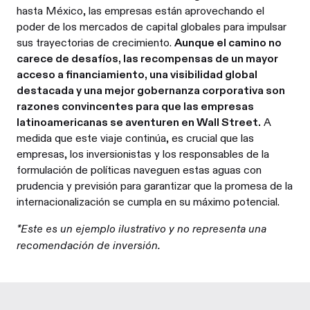
hasta México, las empresas están aprovechando el
poder de los mercados de capital globales para impulsar
sus trayectorias de crecimiento.
Aunque el camino no
carece de desafíos, las recompensas de un mayor
acceso a financiamiento, una visibilidad global
destacada y una mejor gobernanza corporativa son
razones convincentes para que las empresas
latinoamericanas se aventuren en Wall Street.
A
medida que este viaje continúa, es crucial que las
empresas, los inversionistas y los responsables de la
formulación de políticas naveguen estas aguas con
prudencia y previsión para garantizar que la promesa de la
internacionalización se cumpla en su máximo potencial.
*Este es un ejemplo ilustrativo y no representa una
recomendación de inversión.