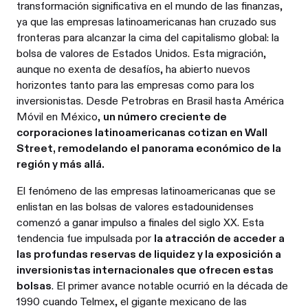
transformación significativa en el mundo de las finanzas,
ya que las empresas latinoamericanas han cruzado sus
fronteras para alcanzar la cima del capitalismo global: la
bolsa de valores de Estados Unidos. Esta migración,
aunque no exenta de desafíos, ha abierto nuevos
horizontes tanto para las empresas como para los
inversionistas. Desde Petrobras en Brasil hasta América
Móvil en México,
un número creciente de
corporaciones latinoamericanas cotizan en Wall
Street, remodelando el panorama económico de la
región y más allá.
El fenómeno de las empresas latinoamericanas que se
enlistan en las bolsas de valores estadounidenses
comenzó a ganar impulso a finales del siglo XX. Esta
tendencia fue impulsada por
la atracción de acceder a
las profundas reservas de liquidez y la exposición a
inversionistas internacionales que ofrecen estas
bolsas
. El primer avance notable ocurrió en la década de
1990 cuando Telmex, el gigante mexicano de las