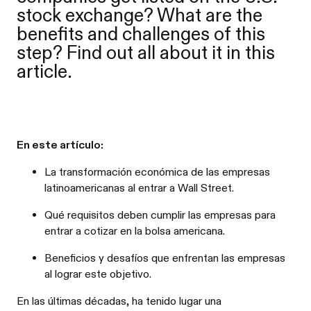
stock exchange? What are the
benefits and challenges of this
step? Find out all about it in this
article.
En este artículo:
La transformación económica de las empresas
latinoamericanas al entrar a Wall Street.
Qué requisitos deben cumplir las empresas para
entrar a cotizar en la bolsa americana.
Beneficios y desafíos que enfrentan las empresas
al lograr este objetivo.
En las últimas décadas, ha tenido lugar una